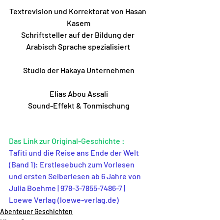
Textrevision und Korrektorat von Hasan 
Kasem
Schriftsteller auf der Bildung der 
Arabisch Sprache spezialisiert 
Studio der Hakaya Unternehmen
Elias Abou Assali
Sound-Effekt & Tonmischung
Das Link zur Original-Geschichte :
Tafiti und die Reise ans Ende der Welt 
(Band 1): Erstlesebuch zum Vorlesen 
und ersten Selberlesen ab 6 Jahre von 
Julia Boehme | 978-3-7855-7486-7 | 
Loewe Verlag (loewe-verlag.de)
Abenteuer Geschichten