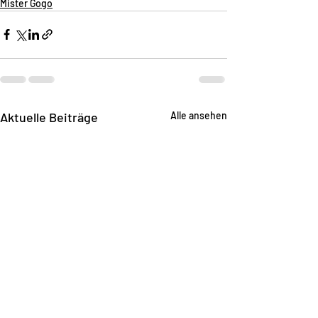
Mister Gogo
Aktuelle Beiträge
Alle ansehen