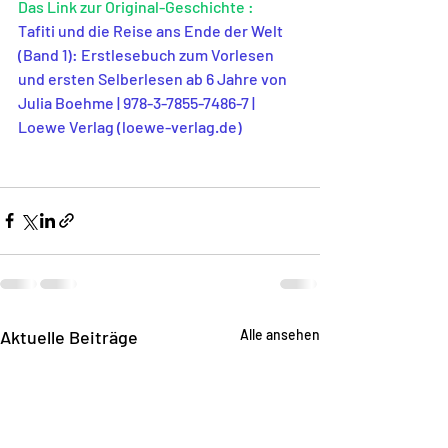
Das Link zur Original-Geschichte :
Tafiti und die Reise ans Ende der Welt 
(Band 1): Erstlesebuch zum Vorlesen 
und ersten Selberlesen ab 6 Jahre von 
Julia Boehme | 978-3-7855-7486-7 | 
Loewe Verlag (loewe-verlag.de)
Aktuelle Beiträge
Alle ansehen